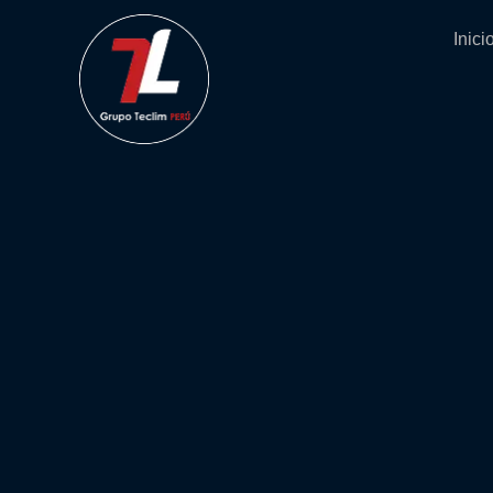
Inici