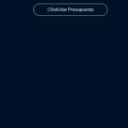
Solicitar Presupuesto